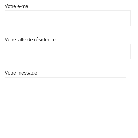
Votre e-mail
Votre ville de résidence
Votre message